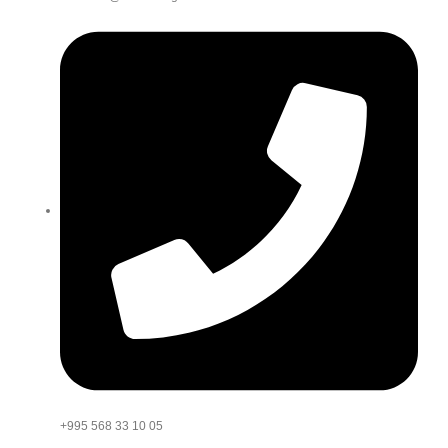
+995 568 33 10 05