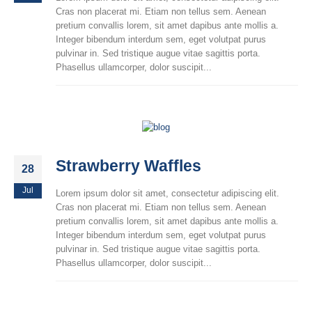
Cras non placerat mi. Etiam non tellus sem. Aenean
pretium convallis lorem, sit amet dapibus ante mollis a.
Integer bibendum interdum sem, eget volutpat purus
pulvinar in. Sed tristique augue vitae sagittis porta.
Phasellus ullamcorper, dolor suscipit...
Strawberry Waffles
28
Jul
Lorem ipsum dolor sit amet, consectetur adipiscing elit.
Cras non placerat mi. Etiam non tellus sem. Aenean
pretium convallis lorem, sit amet dapibus ante mollis a.
Integer bibendum interdum sem, eget volutpat purus
pulvinar in. Sed tristique augue vitae sagittis porta.
Phasellus ullamcorper, dolor suscipit...