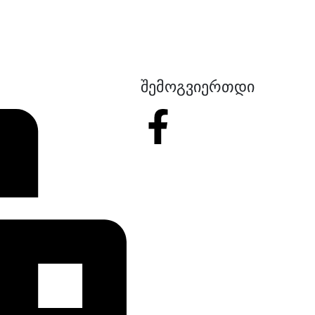
შემოგვიერთდი