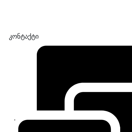
კონტაქტი