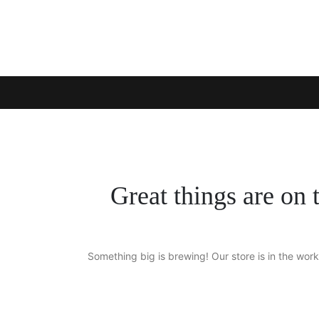
Great things are on 
Something big is brewing! Our store is in the work