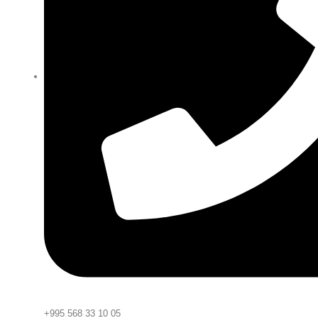
+995 568 33 10 05