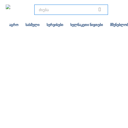
აგრო
სასმელი
სერვისები
ხელნაკეთი ნივთები
მშენებლობ