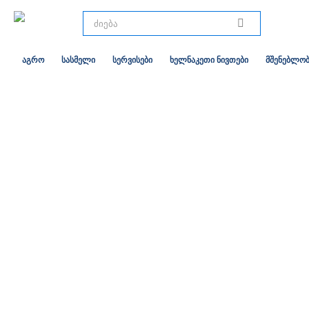
აგრო
სასმელი
სერვისები
ხელნაკეთი ნივთები
მშენებლობ