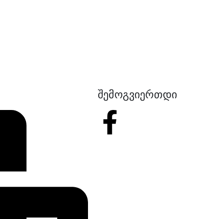
შემოგვიერთდი