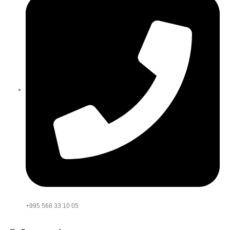
+995 568 33 10 05