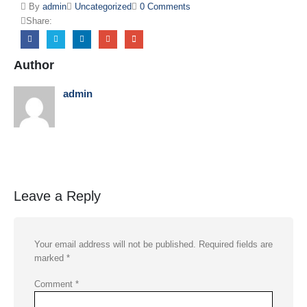
By
admin
Uncategorized
0 Comments
Share:
Author
admin
Leave a Reply
Your email address will not be published.
Required fields are
marked
*
Comment
*