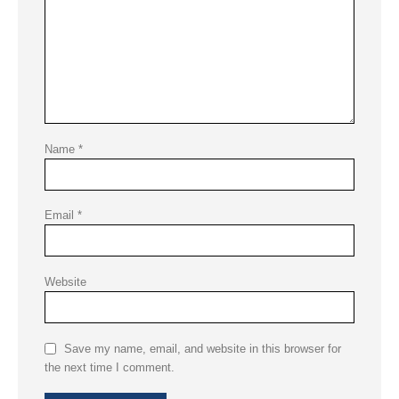
Name
*
Email
*
Website
Save my name, email, and website in this browser for
the next time I comment.