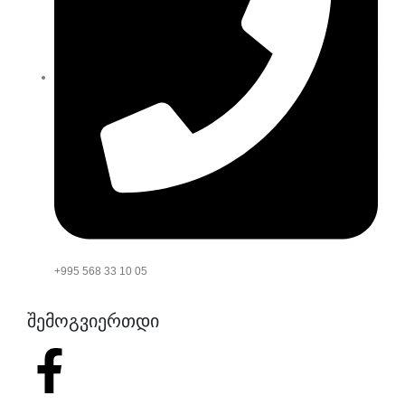
+995 568 33 10 05
შემოგვიერთდი